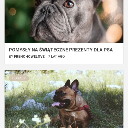
POMYSŁY NA ŚWIĄTECZNE PREZENTY DLA PSA
BY
FRENCHOWELOVE
7 LAT AGO
PORADY