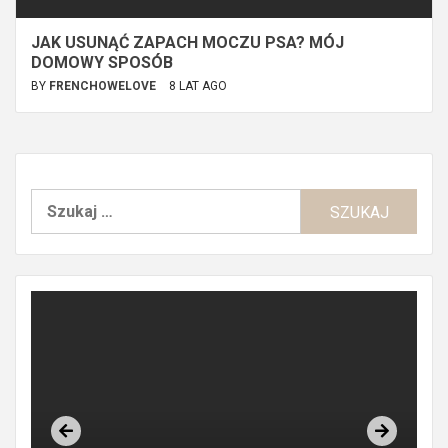
JAK USUNĄĆ ZAPACH MOCZU PSA? MÓJ
DOMOWY SPOSÓB
BY
FRENCHOWELOVE
8 LAT AGO
Szukaj: