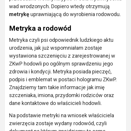
wad wrodzonych. Dopiero wtedy otrzymują
metrykę
uprawniającą do wyrobienia rodowodu.
Metryka a rodowód
Metryka czyli psi odpowiednik ludzkiego aktu
urodzenia, jak już wspomniałam zostaje
wystawiona szczenięciu z zarejestrowanej w
ZKwP hodowli po ogólnym sprawdzeniu jego
zdrowia i kondycji. Metryka posiada pieczęć,
podpis i emblemat w postaci hologramu ZKwP.
Znajdziemy tam takie informacje jak imię
szczeniaka, imiona, przydomki rodziców oraz
dane kontaktowe do właścicieli hodowli.
Na podstawie metryki na wniosek właściciela
zwierzęcia zostaje wydany rodowód, czyli