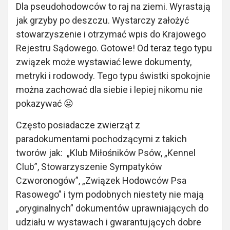
Dla pseudohodowców to raj na ziemi. Wyrastają
jak grzyby po deszczu. Wystarczy założyć
stowarzyszenie i otrzymać wpis do Krajowego
Rejestru Sądowego. Gotowe! Od teraz tego typu
związek może wystawiać lewe dokumenty,
metryki i rodowody. Tego typu świstki spokojnie
można zachować dla siebie i lepiej nikomu nie
pokazywać 😛
Często posiadacze zwierząt z
paradokumentami pochodzącymi z takich
tworów jak: „Klub Miłośników Psów, „Kennel
Club”, Stowarzyszenie Sympatyków
Czworonogów”, „Związek Hodowców Psa
Rasowego” i tym podobnych niestety nie mają
„oryginalnych” dokumentów uprawniających do
udziału w wystawach i gwarantujących dobre