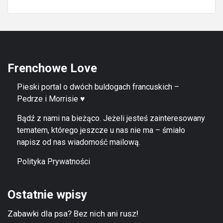
Frenchowe Love
Pieski portal o dwóch buldogach francuskich –
Pedrze i Morrisie ♥
Bądź z nami na bieżąco. Jeżeli jesteś zainteresowany
tematem, którego jeszcze u nas nie ma – śmiało
napisz od nas wiadomość mailową.
Polityka Prywatności
Ostatnie wpisy
Zabawki dla psa? Bez nich ani rusz!