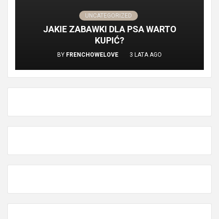
UNCATEGORIZED
JAKIE ZABAWKI DLA PSA WARTO
KUPIĆ?
BY
FRENCHOWELOVE
3 LATA AGO