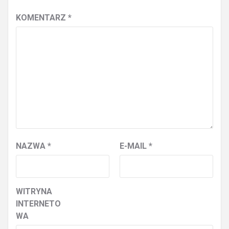
KOMENTARZ
*
NAZWA
*
E-MAIL
*
WITRYNA
INTERNETO
WA